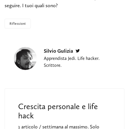
seguire. I tuoi quali sono?
Riflessioni
Silvio Gulizia
Twitter
Apprendista Jedi. Life hacker.
Scrittore.
Crescita personale e life
hack
1 articolo / settimana al massimo. Solo