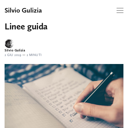
Silvio Gulizia
Linee guida
Silvio Gulizia
2 GIU 2019
—
2 MINUTI