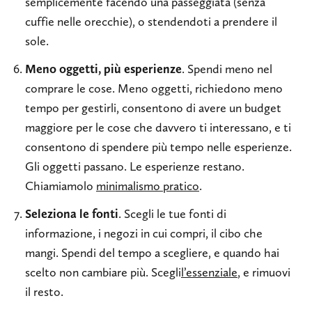
semplicemente facendo una passeggiata (senza
cuffie nelle orecchie), o stendendoti a prendere il
sole.
Meno oggetti, più esperienze
. Spendi meno nel
comprare le cose. Meno oggetti, richiedono meno
tempo per gestirli, consentono di avere un budget
maggiore per le cose che davvero ti interessano, e ti
consentono di spendere più tempo nelle esperienze.
Gli oggetti passano. Le esperienze restano.
Chiamiamolo
minimalismo pratico
.
Seleziona le fonti
. Scegli le tue fonti di
informazione, i negozi in cui compri, il cibo che
mangi. Spendi del tempo a scegliere, e quando hai
scelto non cambiare più. Scegli
l’essenziale
, e rimuovi
il resto.