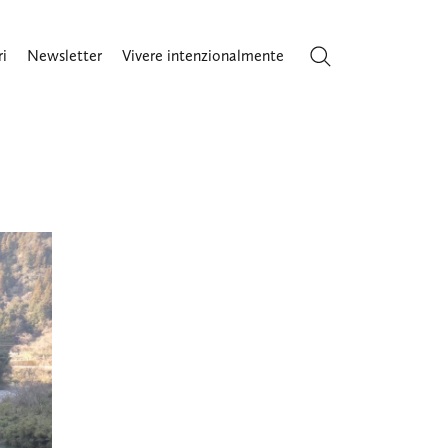
ri
Newsletter
Vivere intenzionalmente
Cerca