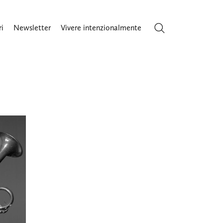
ri
Newsletter
Vivere intenzionalmente
Cerca