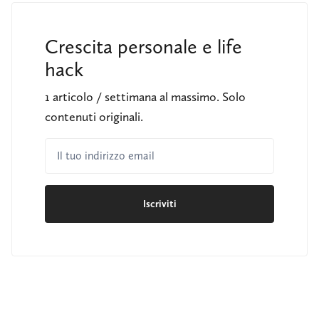
Crescita personale e life
hack
1 articolo / settimana al massimo. Solo
contenuti originali.
Il tuo indirizzo email
Iscriviti