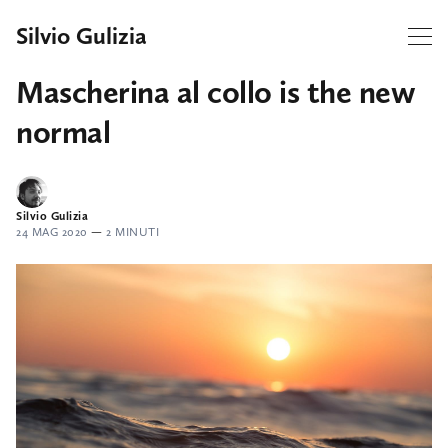
Silvio Gulizia
Mascherina al collo is the new
normal
Silvio Gulizia
24 MAG 2020
—
2 MINUTI