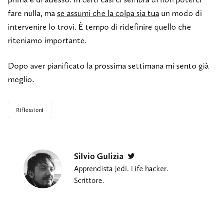
fare nulla, ma
se assumi che la colpa sia tua
un modo di
intervenire lo trovi. È tempo di ridefinire quello che
riteniamo importante.
Dopo aver pianificato la prossima settimana mi sento già
meglio.
Riflessioni
Silvio Gulizia
Twitter
Apprendista Jedi. Life hacker.
Scrittore.