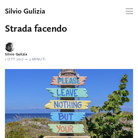
Silvio Gulizia
Strada facendo
Silvio Gulizia
1 OTT 2017
—
3 MINUTI