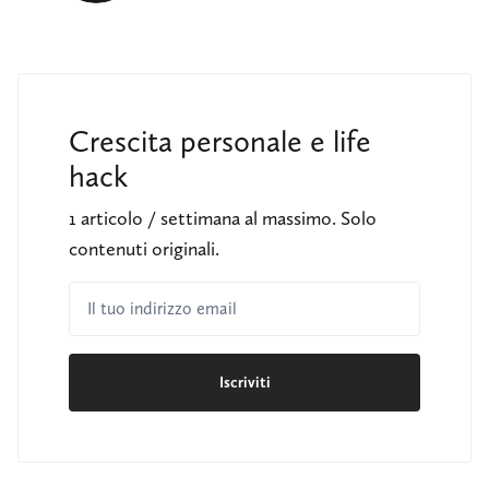
Crescita personale e life
hack
1 articolo / settimana al massimo. Solo
contenuti originali.
Il tuo indirizzo email
Iscriviti