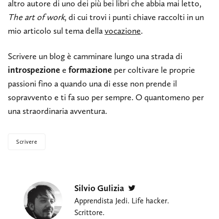
altro autore di uno dei più bei libri che abbia mai letto,
The art of work
, di cui trovi i punti chiave raccolti in un
mio articolo sul tema della
vocazione
.
Scrivere un blog è camminare lungo una strada di
introspezione
e
formazione
per coltivare le proprie
passioni fino a quando una di esse non prende il
sopravvento e ti fa suo per sempre. O quantomeno per
una straordinaria avventura.
Scrivere
Silvio Gulizia
Twitter
Apprendista Jedi. Life hacker.
Scrittore.