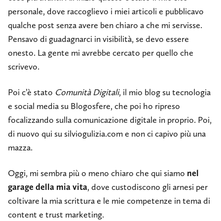
personale, dove raccoglievo i miei articoli e pubblicavo
qualche post senza avere ben chiaro a che mi servisse.
Pensavo di guadagnarci in visibilità, se devo essere
onesto. La gente mi avrebbe cercato per quello che
scrivevo.
Poi c’è stato
Comunità Digitali
, il mio blog su tecnologia
e social media su Blogosfere, che poi ho ripreso
focalizzando sulla comunicazione digitale in proprio. Poi,
di nuovo qui su silviogulizia.com e non ci capivo più una
mazza.
Oggi, mi sembra più o meno chiaro che qui siamo
nel
garage della mia vita
, dove custodiscono gli arnesi per
coltivare la mia scrittura e le mie competenze in tema di
content e trust marketing.