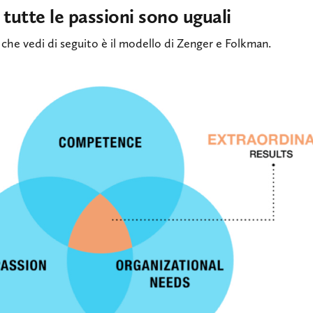
tutte le passioni sono uguali
che vedi di seguito è il modello di Zenger e Folkman.