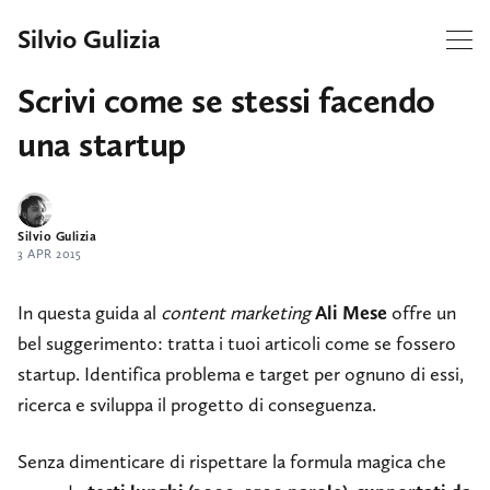
Silvio Gulizia
Scrivi come se stessi facendo
una startup
Silvio Gulizia
3 APR 2015
In questa guida al
content marketing
Ali Mese
offre un
bel suggerimento: tratta i tuoi articoli come se fossero
startup. Identifica problema e target per ognuno di essi,
ricerca e sviluppa il progetto di conseguenza.
Senza dimenticare di rispettare la formula magica che