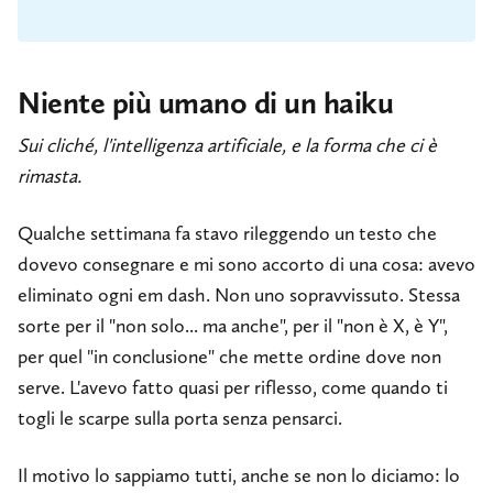
Niente più umano di un haiku
Sui cliché, l'intelligenza artificiale, e la forma che ci è
rimasta.
Qualche settimana fa stavo rileggendo un testo che
dovevo consegnare e mi sono accorto di una cosa: avevo
eliminato ogni em dash. Non uno sopravvissuto. Stessa
sorte per il "non solo... ma anche", per il "non è X, è Y",
per quel "in conclusione" che mette ordine dove non
serve. L'avevo fatto quasi per riflesso, come quando ti
togli le scarpe sulla porta senza pensarci.
Il motivo lo sappiamo tutti, anche se non lo diciamo: lo