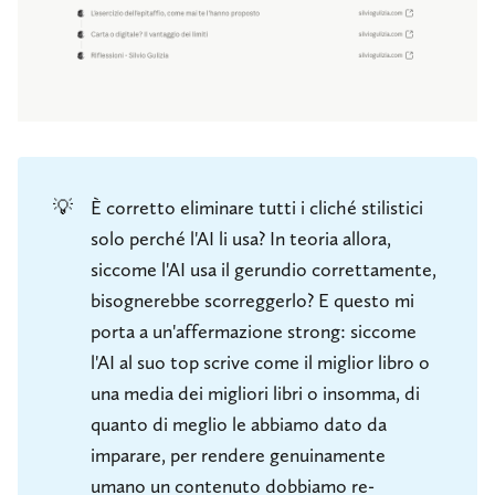
💡
È corretto eliminare tutti i cliché stilistici
solo perché l'AI li usa? In teoria allora,
siccome l'AI usa il gerundio correttamente,
bisognerebbe scorreggerlo? E questo mi
porta a un'affermazione strong: siccome
l'AI al suo top scrive come il miglior libro o
una media dei migliori libri o insomma, di
quanto di meglio le abbiamo dato da
imparare, per rendere genuinamente
umano un contenuto dobbiamo re-