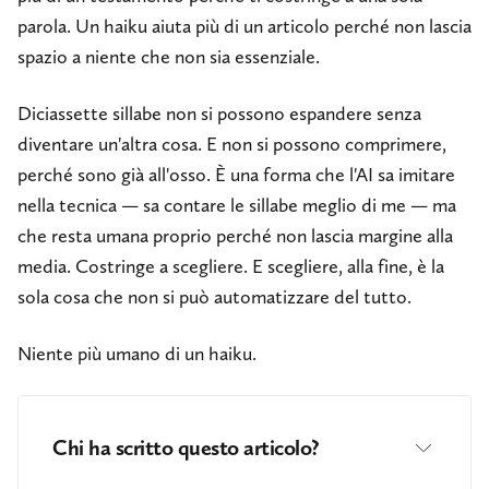
parola. Un haiku aiuta più di un articolo perché non lascia
spazio a niente che non sia essenziale.
Diciassette sillabe non si possono espandere senza
diventare un'altra cosa. E non si possono comprimere,
perché sono già all'osso. È una forma che l'AI sa imitare
nella tecnica — sa contare le sillabe meglio di me — ma
che resta umana proprio perché non lascia margine alla
media. Costringe a scegliere. E scegliere, alla fine, è la
sola cosa che non si può automatizzare del tutto.
Niente più umano di un haiku.
Chi ha scritto questo articolo?