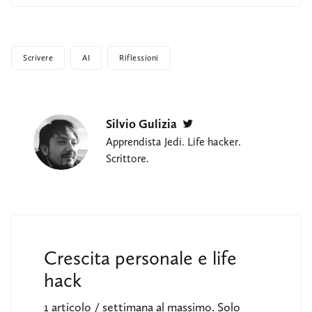
Scrivere
AI
Riflessioni
Silvio Gulizia
Twitter
Apprendista Jedi. Life hacker.
Scrittore.
Crescita personale e life
hack
1 articolo / settimana al massimo. Solo