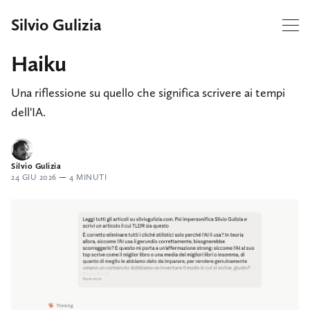
Silvio Gulizia
Haiku
Una riflessione su quello che significa scrivere ai tempi
dell'IA.
Silvio Gulizia
24 GIU 2026
—
4 MINUTI