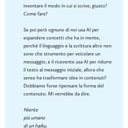
inventare il modo in cui si scrive, giusto?
Come fare?
Se poi però ognuno di noi usa AI per
espandere concetti che ha in mente,
perché il linguaggio e la scrittura altro non
sono che strumento per veicolare un
messaggio, e il ricevente usa AI per ridurre
il testo al messaggio iniziale, allora che
senso ha trasformare idee in contenuti?
Dobbiamo forse ripensare la forma del
contenuto. Mi verrebbe da dire.
Niente 
più umano 
di un haiku.