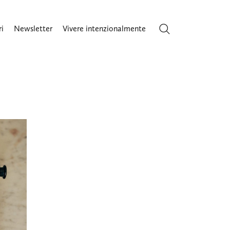
ri
Newsletter
Vivere intenzionalmente
Cerca