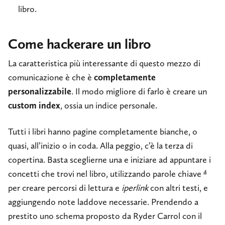
libro.
Come hackerare un libro
La caratteristica più interessante di questo mezzo di
comunicazione è che è
completamente
personalizzabile
. Il modo migliore di farlo è creare un
custom index
, ossia un indice personale.
Tutti i libri hanno pagine completamente bianche, o
quasi, all’inizio o in coda. Alla peggio, c’è la terza di
copertina. Basta sceglierne una e iniziare ad appuntare i
4
concetti che trovi nel libro, utilizzando parole chiave
per creare percorsi di lettura e
iperlink
con altri testi, e
aggiungendo note laddove necessarie. Prendendo a
prestito uno schema proposto da Ryder Carrol con il