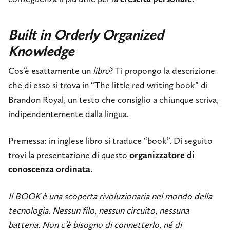
Built in Orderly Organized
Knowledge
Cos’è esattamente un
libro
? Ti propongo la descrizione
che di esso si trova in “
The little red writing book
” di
Brandon Royal, un testo che consiglio a chiunque scriva,
indipendentemente dalla lingua.
Premessa: in inglese libro si traduce “book”. Di seguito
trovi la presentazione di questo
organizzatore di
conoscenza ordinata
.
Il BOOK è una scoperta rivoluzionaria nel mondo della
tecnologia. Nessun filo, nessun circuito, nessuna
batteria. Non c’è bisogno di connetterlo, né di