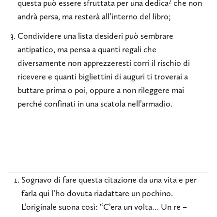
7
questa può essere sfruttata per una dedica
che non
andrà persa, ma resterà all’interno del libro;
Condividere una lista desideri può sembrare
antipatico, ma pensa a quanti regali che
diversamente non apprezzeresti corri il rischio di
ricevere e quanti bigliettini di auguri ti troverai a
buttare prima o poi, oppure a non rileggere mai
perché confinati in una scatola nell’armadio.
Sognavo di fare questa citazione da una vita e per
farla qui l’ho dovuta riadattare un pochino.
L’originale suona così: “C’era un volta… Un re –