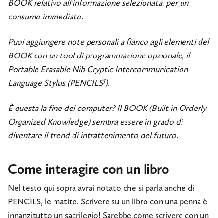
BOOK relativo all’informazione selezionata, per un
consumo immediato.
Puoi aggiungere note personali a fianco agli elementi del
BOOK con un tool di programmazione opzionale, il
Portable Erasable Nib Cryptic Intercommunication
3
Language Stylus (PENCILS
).
È questa la fine dei computer? Il BOOK (Built in Orderly
Organized Knowledge) sembra essere in grado di
diventare il trend di intrattenimento del futuro.
Come interagire con un libro
Nel testo qui sopra avrai notato che si parla anche di
PENCILS, le matite. Scrivere su un libro con una penna è
innanzitutto un sacrilegio! Sarebbe come scrivere con un