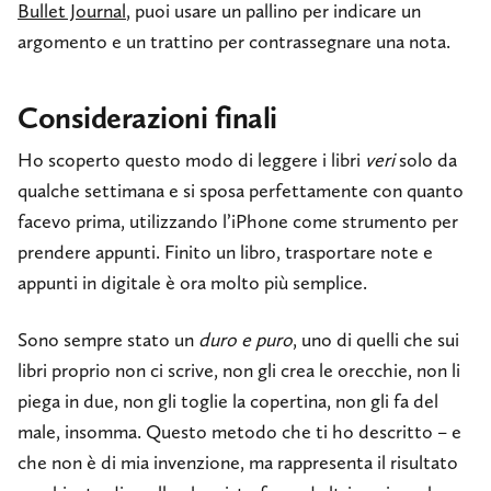
Bullet Journal
, puoi usare un pallino per indicare un
argomento e un trattino per contrassegnare una nota.
Considerazioni finali
Ho scoperto questo modo di leggere i libri
veri
solo da
qualche settimana e si sposa perfettamente con quanto
facevo prima, utilizzando l’iPhone come strumento per
prendere appunti. Finito un libro, trasportare note e
appunti in digitale è ora molto più semplice.
Sono sempre stato un
duro e puro
, uno di quelli che sui
libri proprio non ci scrive, non gli crea le orecchie, non li
piega in due, non gli toglie la copertina, non gli fa del
male, insomma. Questo metodo che ti ho descritto – e
che non è di mia invenzione, ma rappresenta il risultato