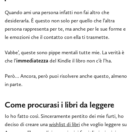
Quando ami una persona infatti non fai altro che
desiderarla. È questo non solo per quello che l’altra
persona rappresenta per te, ma anche per le sue forme e
le emozioni che il contatto con ella ti trasmette.
Vabbe’, queste sono pippe mentali tutte mie. La verità è
che l’
immediatezza
del Kindle il libro non c’è l’ha.
Però… Ancora, però puoi risolvere anche questo, almeno
in parte.
Come procurasi i libri da leggere
Io ho fatto così. Sinceramente pentito dei mie furti, ho
deciso di creare una
wishlist di libri
che voglio leggere su