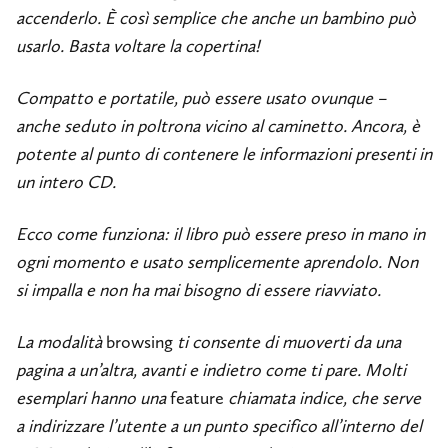
accenderlo. È così semplice che anche un bambino può
usarlo. Basta voltare la copertina!
Compatto e portatile, può essere usato ovunque –
anche seduto in poltrona vicino al caminetto. Ancora, è
potente al punto di contenere le informazioni presenti in
un intero CD.
Ecco come funziona: il libro può essere preso in mano in
ogni momento e usato semplicemente aprendolo. Non
si impalla e non ha mai bisogno di essere riavviato.
La modalità
browsing
ti consente di muoverti da una
pagina a un’altra, avanti e indietro come ti pare. Molti
esemplari hanno una
feature
chiamata indice, che serve
a indirizzare l’utente a un punto specifico all’interno del