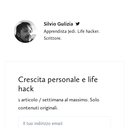
Silvio Gulizia
Twitter
Apprendista Jedi. Life hacker.
Scrittore.
Crescita personale e life
hack
1 articolo / settimana al massimo. Solo
contenuti originali.
Il tuo indirizzo email