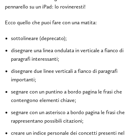
pennarello su un iPad: lo rovineresti!
Ecco quello che puoi fare con una matita:
sottolineare (deprecato);
disegnare una linea ondulata in verticale a fianco di
paragrafi interessanti;
disegnare due linee verticali a fianco di paragrafi
importanti;
segnare con un puntino a bordo pagina le frasi che
contengono elementi chiave;
segnare con un asterisco a bordo pagina le frasi che
rappresentano possibili citazioni;
creare un indice personale dei concetti presenti nel