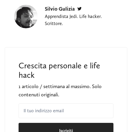
Silvio Gulizia
Twitter
Apprendista Jedi. Life hacker.
Scrittore.
Crescita personale e life
hack
1 articolo / settimana al massimo. Solo
contenuti originali.
Il tuo indirizzo email
Iscriviti