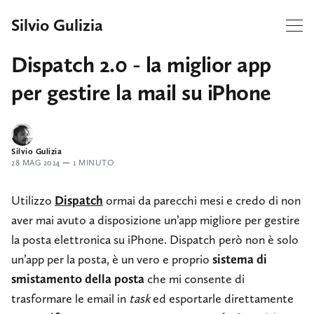
Silvio Gulizia
Dispatch 2.0 - la miglior app
per gestire la mail su iPhone
Silvio Gulizia
28 MAG 2014
—
1 MINUTO
Utilizzo
Dispatch
ormai da parecchi mesi e credo di non
aver mai avuto a disposizione un’app migliore per gestire
la posta elettronica su iPhone. Dispatch però non è solo
un’app per la posta, è un vero e proprio
sistema di
smistamento della posta
che mi consente di
trasformare le email in
task
ed esportarle direttamente