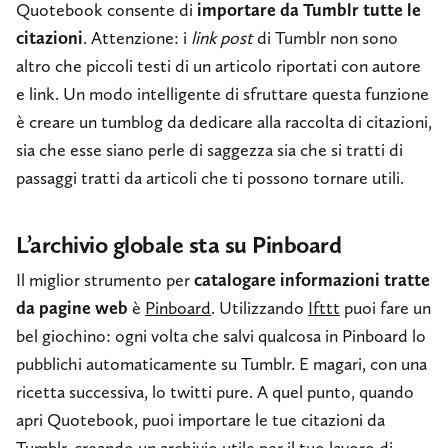
Quotebook consente di
importare da Tumblr tutte le
citazioni
. Attenzione: i
link post
di Tumblr non sono
altro che piccoli testi di un articolo riportati con autore
e link. Un modo intelligente di sfruttare questa funzione
è creare un tumblog da dedicare alla raccolta di citazioni,
sia che esse siano perle di saggezza sia che si tratti di
passaggi tratti da articoli che ti possono tornare utili.
L’archivio globale sta su Pinboard
Il miglior strumento per
catalogare informazioni tratte
da pagine web
è
Pinboard
. Utilizzando
Ifttt
puoi fare un
bel giochino: ogni volta che salvi qualcosa in Pinboard lo
pubblichi automaticamente su Tumblr. E magari, con una
ricetta successiva, lo twitti pure. A quel punto, quando
apri Quotebook, puoi importare le tue citazioni da