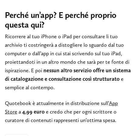
Perché un’app? E perché proprio
questa qui?
Ricorrere al tuo iPhone o iPad per consultare li tuo
archivio ti costringerà a distogliere lo sguardo dal tuo
computer o dall’app in cui stai scrivendo sul tuo iPad,
proiettandoti in un altro mondo che sarà per te fonte di
ispirazione. E poi
nessun altro servizio offre un sistema
di catalogazione e consultazione così strutturato
e
semplice al contempo.
Quotebook è attualmente in distribuzione sull’
App
Store
a
4,99 euro
e credo che per ogni scrittore o
curatore di contenuti rappresenti un’ottima spesa.