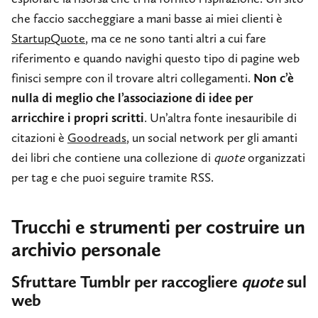
che faccio saccheggiare a mani basse ai miei clienti è
StartupQuote
, ma ce ne sono tanti altri a cui fare
riferimento e quando navighi questo tipo di pagine web
finisci sempre con il trovare altri collegamenti.
Non c’è
nulla di meglio che l’associazione di idee per
arricchire i propri scritti
. Un’altra fonte inesauribile di
citazioni è
Goodreads
, un social network per gli amanti
dei libri che contiene una collezione di
quote
organizzati
per tag e che puoi seguire tramite RSS.
Trucchi e strumenti per costruire un
archivio personale
Sfruttare Tumblr per raccogliere
quote
sul
web