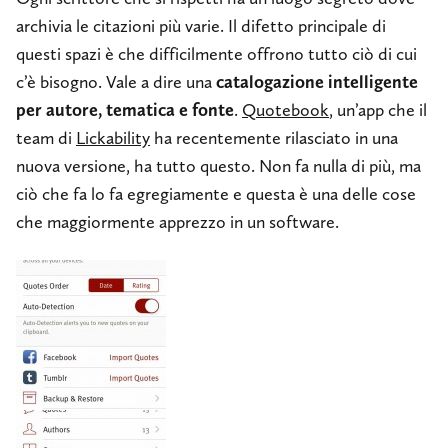
archivia le citazioni più varie. Il difetto principale di
questi spazi è che difficilmente offrono tutto ciò di cui
c’è bisogno. Vale a dire una
catalogazione intelligente
per autore, tematica e fonte
.
Quotebook
, un’app che il
team di
Lickability
ha recentemente rilasciato in una
nuova versione, ha tutto questo. Non fa nulla di più, ma
ciò che fa lo fa egregiamente e questa è una delle cose
che maggiormente apprezzo in un software.