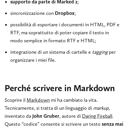
supporto da parte di Marked 2
;
sincronizzazione con
Dropbox
;
possibilità di esportare i documenti in HTML, PDF e
RTF, ma soprattutto di poter copiare il testo in
modo semplice in formato RTF e HTML;
integrazione di un sistema di cartelle e
tagging
per
organizzare i miei file.
Perché scrivere in Markdown
Scoprire il
Markdown
mi ha cambiato la vita.
Tecnicamente, si tratta di un linguaggio di
markup
,
inventato da
John Gruber
, autore di
Daring Fireball
.
Questo “codice” consente si scrivere un testo
senza mai