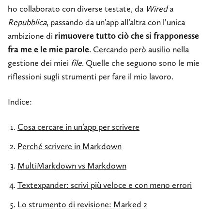
ho collaborato con diverse testate, da
Wired
a
Repubblica
, passando da un’app all’altra con l’unica
ambizione di
rimuovere tutto ciò che si frapponesse
fra me e le mie parole
. Cercando però ausilio nella
gestione dei miei
file
. Quelle che seguono sono le mie
riflessioni sugli strumenti per fare il mio lavoro.
Indice:
Cosa cercare in un’app per scrivere
Perché scrivere in Markdown
MultiMarkdown vs Markdown
Textexpander: scrivi più veloce e con meno errori
Lo strumento di revisione: Marked 2