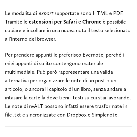
Le modalità di
export
supportate sono HTML e PDF.
Tramite le
estensioni per Safari e Chrome
è possibile
copiare e incollare in una nuova nota il testo selezionato
all’interno del browser.
Per prendere appunti le preferisco Evernote, perché i
miei appunti di solito contengono materiale
multimediale. Può però rappresentare una valida
alternativa per organizzare le note di un post o un
articolo, o ancora il capitolo di un libro, senza andare a
intasare la cartella dove tieni i testi su cui stai lavorando.
Le note di nvALT possono infatti essere trasformate in
file .txt e sincronizzate con Dropbox e
Simplenote
.