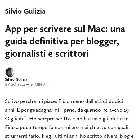
Silvio Gulizia
App per scrivere sul Mac: una
guida definitiva per blogger,
giornalisti e scrittori
Silvio Gulizia
6 AGO 2014
—
15 MINUTI
Scrivo perché mi piace. Più o meno dall’età di dodici
anni. E per guadagnarmi il pane, da quando ne avevo 19
O giù di lì. Ho sempre scritto e ho buttato giù di tutto.
Fino a poco tempo fa non mi ero mai chiesto con quali
strumenti farlo. Negli ultimi anni ho scritto diversi blog e