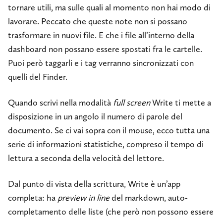
tornare utili, ma sulle quali al momento non hai modo di
lavorare. Peccato che queste note non si possano
trasformare in nuovi file. E che i file all’interno della
dashboard non possano essere spostati fra le cartelle.
Puoi però taggarli e i tag verranno sincronizzati con
quelli del Finder.
Quando scrivi nella modalità
full screen
Write ti mette a
disposizione in un angolo il numero di parole del
documento. Se ci vai sopra con il mouse, ecco tutta una
serie di informazioni statistiche, compreso il tempo di
lettura a seconda della velocità del lettore.
Dal punto di vista della scrittura, Write è un’app
completa: ha
preview in line
del markdown, auto-
completamento delle liste (che però non possono essere