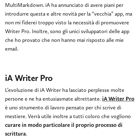
MultiMarkdown. iA ha annunciato di avere piani per
introdurre questa e altre novità per la “vecchia” app, ma
non mi fiderei troppo visto la necessità di promuovere
Writer Pro. Inoltre, sono gli unici sviluppatori delle app
che ho provato che non hanno mai risposto alle mie
email.
iA Writer Pro
L’evoluzione di iA Writer ha lasciato perplesse molte
persone e ne ha entusiasmate altrettante.
iA Writer Pro
è uno strumento di lavoro pensato per chi scrive di
mestiere. Verrà utile inoltre a tutti coloro che vogliono
curare in modo particolare il proprio processo di
scrittura
.