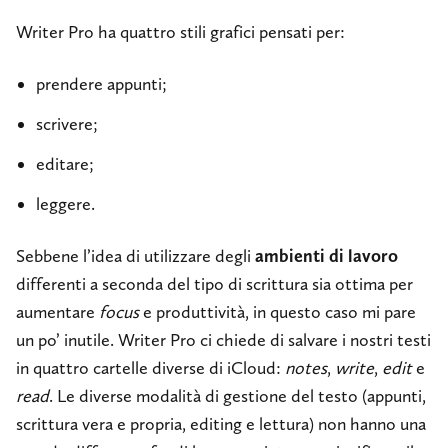
Writer Pro ha quattro stili grafici pensati per:
prendere appunti;
scrivere;
editare;
leggere.
Sebbene l’idea di utilizzare degli
ambienti di lavoro
differenti a seconda del tipo di scrittura sia ottima per
aumentare
focus
e produttività, in questo caso mi pare
un po’ inutile. Writer Pro ci chiede di salvare i nostri testi
in quattro cartelle diverse di iCloud:
notes
,
write
,
edit
e
read
. Le diverse modalità di gestione del testo (appunti,
scrittura vera e propria, editing e lettura) non hanno una