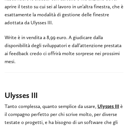
aprire il testo su cui sei al lavoro in un’altra finestra, che è
esattamente la modalità di gestione delle finestre
adottata da Ulysses III.
Write è in vendita a 8,99 euro. A giudicare dalla
disponibilità degli sviluppatori e dall’attenzione prestata
ai feedback credo ci offrirà molte sorprese nei prossimi
mesi.
Ulysses III
Tanto complessa, quanto semplice da usare,
Ulysses III
è
il compagno perfetto per chi scrive molto, per diverse
testate o progetti, e ha bisogno di un software che gli