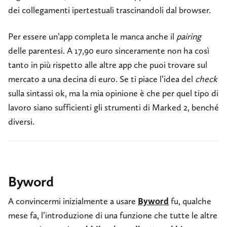
dei collegamenti ipertestuali trascinandoli dal browser.
Per essere un’app completa le manca anche il
pairing
delle parentesi. A 17,90 euro sinceramente non ha così
tanto in più rispetto alle altre app che puoi trovare sul
mercato a una decina di euro. Se ti piace l’idea del
check
sulla sintassi ok, ma la mia opinione è che per quel tipo di
lavoro siano sufficienti gli strumenti di Marked 2, benché
diversi.
Byword
A convincermi inizialmente a usare
Byword
fu, qualche
mese fa, l’introduzione di una funzione che tutte le altre