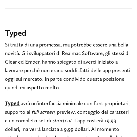
Typed
Si tratta di una promessa, ma potrebbe essere una bella
novità. Gli sviluppatori di Realmac Software, gli stessi di
Clear ed Ember, hanno spiegato di averci iniziato a
lavorare perché non erano soddisfatti delle app presenti
oggi sul mercato. In parte condivido questa posizione
quindi mi aspetto molto.
Typed
avrà un’interfaccia minimale con font proprietari,
supporto al
full screen
, preview, conteggio dei caratteri
e un completo set di
shortcut
. L’app costerà 19,99
dollari, ma verrà lanciata a 9,99 dollari. Al momento