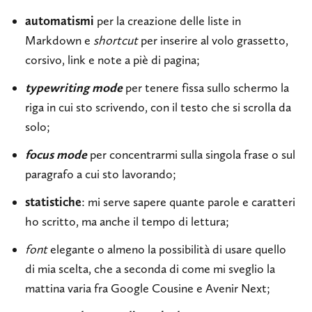
automatismi
per la creazione delle liste in
Markdown e
shortcut
per inserire al volo grassetto,
corsivo, link e note a piè di pagina;
typewriting mode
per tenere fissa sullo schermo la
riga in cui sto scrivendo, con il testo che si scrolla da
solo;
focus mode
per concentrarmi sulla singola frase o sul
paragrafo a cui sto lavorando;
statistiche
: mi serve sapere quante parole e caratteri
ho scritto, ma anche il tempo di lettura;
font
elegante o almeno la possibilità di usare quello
di mia scelta, che a seconda di come mi sveglio la
mattina varia fra Google Cousine e Avenir Next;