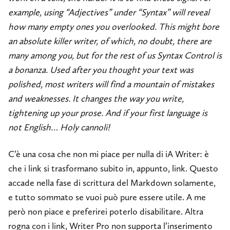
example, using “Adjectives” under “Syntax” will reveal
how many empty ones you overlooked. This might bore
an absolute killer writer, of which, no doubt, there are
many among you, but for the rest of us Syntax Control is
a bonanza. Used after you thought your text was
polished, most writers will find a mountain of mistakes
and weaknesses. It changes the way you write,
tightening up your prose. And if your first language is
not English… Holy cannoli!
C’è una cosa che non mi piace per nulla di iA Writer: è
che i link si trasformano subito in, appunto, link. Questo
accade nella fase di scrittura del Markdown solamente,
e tutto sommato se vuoi può pure essere utile. A me
però non piace e preferirei poterlo disabilitare. Altra
rogna con i link, Writer Pro non supporta l’inserimento