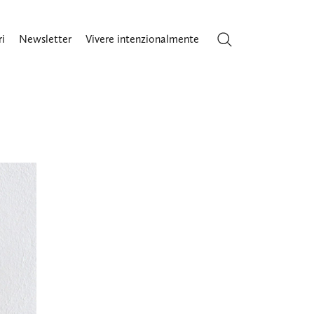
ri
Newsletter
Vivere intenzionalmente
Cerca