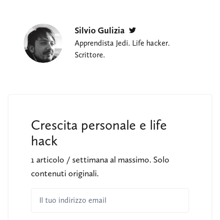
Silvio Gulizia
Twitter
Apprendista Jedi. Life hacker.
Scrittore.
Crescita personale e life
hack
1 articolo / settimana al massimo. Solo
contenuti originali.
Il tuo indirizzo email