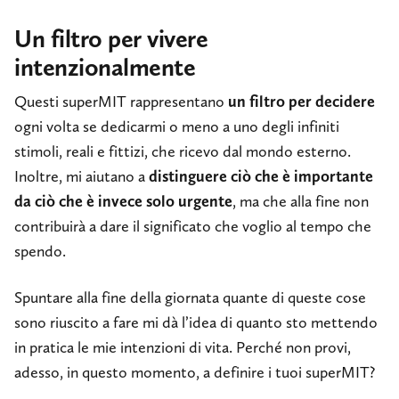
Un filtro per vivere
intenzionalmente
Questi superMIT rappresentano
un filtro per decidere
ogni volta se dedicarmi o meno a uno degli infiniti
stimoli, reali e fittizi, che ricevo dal mondo esterno.
Inoltre, mi aiutano a
distinguere ciò che è importante
da ciò che è invece solo urgente
, ma che alla fine non
contribuirà a dare il significato che voglio al tempo che
spendo.
Spuntare alla fine della giornata quante di queste cose
sono riuscito a fare mi dà l’idea di quanto sto mettendo
in pratica le mie intenzioni di vita. Perché non provi,
adesso, in questo momento, a definire i tuoi superMIT?