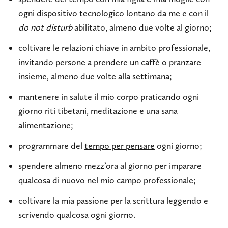
ogni dispositivo tecnologico lontano da me e con il
do not disturb
abilitato, almeno due volte al giorno;
coltivare le relazioni chiave in ambito professionale,
invitando persone a prendere un caffè o pranzare
insieme, almeno due volte alla settimana;
mantenere in salute il mio corpo praticando ogni
giorno
riti tibetani
,
meditazione
e una sana
alimentazione;
programmare del
tempo per pensare
ogni giorno;
spendere almeno mezz’ora al giorno per imparare
qualcosa di nuovo nel mio campo professionale;
coltivare la mia passione per la scrittura leggendo e
scrivendo qualcosa ogni giorno.