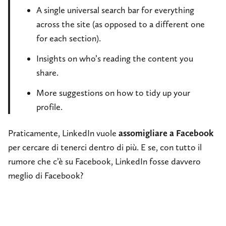
A single universal search bar for everything
across the site (as opposed to a different one
for each section).
Insights on who’s reading the content you
share.
More suggestions on how to tidy up your
profile.
Praticamente, LinkedIn vuole
assomigliare a Facebook
per cercare di tenerci dentro di più. E se, con tutto il
rumore che c’è su Facebook, LinkedIn fosse davvero
meglio di Facebook?