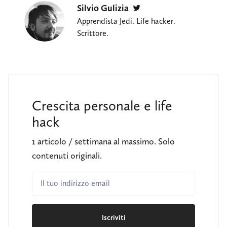
Silvio Gulizia
Twitter
Apprendista Jedi. Life hacker.
Scrittore.
Crescita personale e life
hack
1 articolo / settimana al massimo. Solo
contenuti originali.
Il tuo indirizzo email
Iscriviti