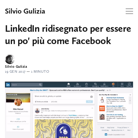
Silvio Gulizia
LinkedIn ridisegnato per essere
un po' più come Facebook
Silvio Gulizia
19 GEN 2017
—
1 MINUTO