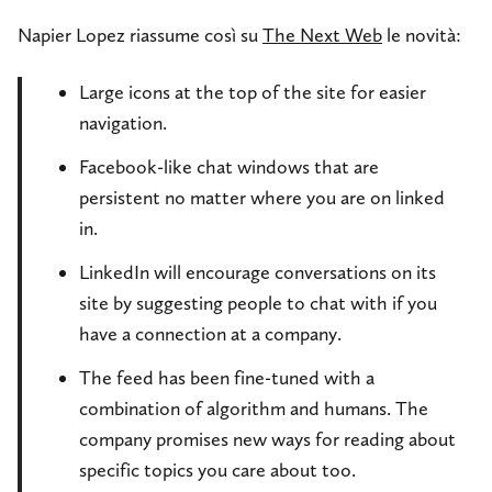
Napier Lopez riassume così su
The Next Web
le novità:
Large icons at the top of the site for easier
navigation.
Facebook-like chat windows that are
persistent no matter where you are on linked
in.
LinkedIn will encourage conversations on its
site by suggesting people to chat with if you
have a connection at a company.
The feed has been fine-tuned with a
combination of algorithm and humans. The
company promises new ways for reading about
specific topics you care about too.