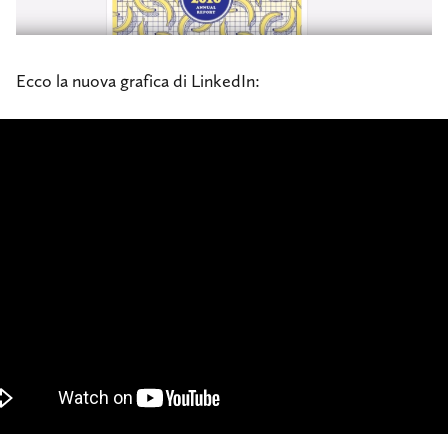
Ecco la nuova grafica di LinkedIn: