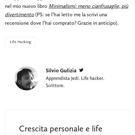
nel mio nuovo libro
Minimalismi: meno cianfrusaglie, più
divertimento
(PS: se l’hai letto me la scrivi una
recensione dove l’hai comprato? Grazie in anticipo).
Life Hacking
Silvio Gulizia
Twitter
Apprendista Jedi. Life hacker.
Scrittore.
Crescita personale e life