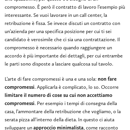
compromesso. È però il contratto di lavoro l’esempio più
interessante. Se vuoi lavorare in un call center, la
retribuzione è fissa. Se invece discuti un contratto con
un’azienda per una specifica posizione per cui ti sei
candidato è verosimile che ci sia una contrattazione. Il
compromesso è necessario quando raggiungere un
accordo è più importante dei dettagli, per cui entrambe
le parti sono disposte a lasciare qualcosa sul tavolo.
L’arte di fare compromessi è una e una sola:
non fare
compromessi
. Applicarla è complicato, lo so. Occorre
limitare il numero di cose su cui non accettiamo
compromessi
. Per esempio i tempi di consegna della
casa, l’ammontare della retribuzione che vogliamo, o la
serata pizza all’interno della dieta. In questo ci aiuta
sviluppare un
approccio minimalista
, come racconto