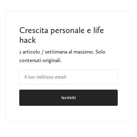
Crescita personale e life
hack
1 articolo / settimana al massimo. Solo
contenuti originali.
Il tuo indirizzo email
Iscriviti