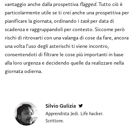
vantaggio anche dalla prospettiva
flagged
. Tutto ciò è
particolarmente utile se ti crei anche una prospettiva per
pianificare la giornata, ordinando i
task
per data di
scadenza e raggruppandoli per contesto. Siccome però
rischi di ritrovarti con una valanga di cose da fare, ancora
una volta l’uso degli asterischi ti viene incontro,
consentendoti di filtrare le cose più importanti in base
alla loro urgenza e decidendo quelle da realizzare nella
giornata odierna.
Silvio Gulizia
Twitter
Apprendista Jedi. Life hacker.
Scrittore.