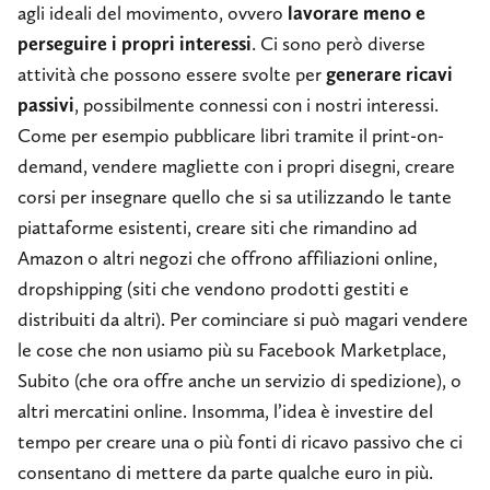
agli ideali del movimento, ovvero
lavorare meno e
perseguire i propri interessi
. Ci sono però diverse
attività che possono essere svolte per
generare ricavi
passivi
, possibilmente connessi con i nostri interessi.
Come per esempio pubblicare libri tramite il print-on-
demand, vendere magliette con i propri disegni, creare
corsi per insegnare quello che si sa utilizzando le tante
piattaforme esistenti, creare siti che rimandino ad
Amazon o altri negozi che offrono affiliazioni online,
dropshipping (siti che vendono prodotti gestiti e
distribuiti da altri). Per cominciare si può magari vendere
le cose che non usiamo più su Facebook Marketplace,
Subito (che ora offre anche un servizio di spedizione), o
altri mercatini online. Insomma, l’idea è investire del
tempo per creare una o più fonti di ricavo passivo che ci
consentano di mettere da parte qualche euro in più.