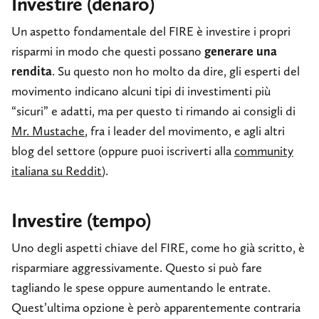
Investire (denaro)
Un aspetto fondamentale del FIRE è investire i propri
risparmi in modo che questi possano
generare una
rendita
. Su questo non ho molto da dire, gli esperti del
movimento indicano alcuni tipi di investimenti più
“sicuri” e adatti, ma per questo ti rimando ai consigli di
Mr. Mustache
, fra i leader del movimento, e agli altri
blog del settore (oppure puoi iscriverti alla
community
italiana su Reddit
).
Investire (tempo)
Uno degli aspetti chiave del FIRE, come ho già scritto, è
risparmiare aggressivamente. Questo si può fare
tagliando le spese oppure aumentando le entrate.
Quest’ultima opzione è però apparentemente contraria