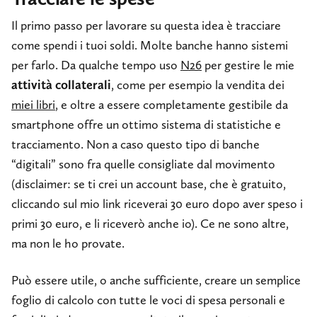
Il primo passo per lavorare su questa idea è tracciare
come spendi i tuoi soldi. Molte banche hanno sistemi
per farlo. Da qualche tempo uso
N26
per gestire le mie
attività collaterali
, come per esempio la vendita dei
miei libri
, e oltre a essere completamente gestibile da
smartphone offre un ottimo sistema di statistiche e
tracciamento. Non a caso questo tipo di banche
“digitali” sono fra quelle consigliate dal movimento
(disclaimer: se ti crei un account base, che è gratuito,
cliccando sul mio link riceverai 30 euro dopo aver speso i
primi 30 euro, e li riceverò anche io). Ce ne sono altre,
ma non le ho provate.
Può essere utile, o anche sufficiente, creare un semplice
foglio di calcolo con tutte le voci di spesa personali e