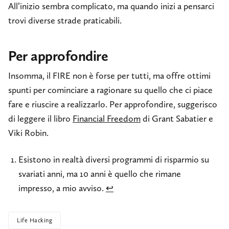
All’inizio sembra complicato, ma quando inizi a pensarci
trovi diverse strade praticabili.
Per approfondire
Insomma, il FIRE non è forse per tutti, ma offre ottimi
spunti per cominciare a ragionare su quello che ci piace
fare e riuscire a realizzarlo. Per approfondire, suggerisco
di leggere il libro
Financial Freedom
di Grant Sabatier e
Viki Robin.
Esistono in realtà diversi programmi di risparmio su
svariati anni, ma 10 anni è quello che rimane
impresso, a mio avviso.
↩
Life Hacking