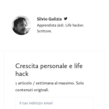
Silvio Gulizia
Twitter
Apprendista Jedi. Life hacker.
Scrittore.
Crescita personale e life
hack
1 articolo / settimana al massimo. Solo
contenuti originali.
Il tuo indirizzo email