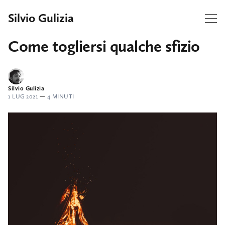
Silvio Gulizia
Come togliersi qualche sfizio
Silvio Gulizia
1 LUG 2021
—
4 MINUTI