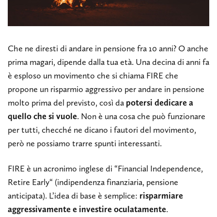
Che ne diresti di andare in pensione fra 10 anni? O anche
prima magari, dipende dalla tua età. Una decina di anni fa
è esploso un movimento che si chiama FIRE che
propone un risparmio aggressivo per andare in pensione
molto prima del previsto, così da
potersi dedicare a
quello che si vuole
. Non è una cosa che può funzionare
per tutti, checché ne dicano i fautori del movimento,
però ne possiamo trarre spunti interessanti.
FIRE è un acronimo inglese di “Financial Independence,
Retire Early“ (indipendenza finanziaria, pensione
anticipata). L’idea di base è semplice:
risparmiare
aggressivamente e investire oculatamente
.