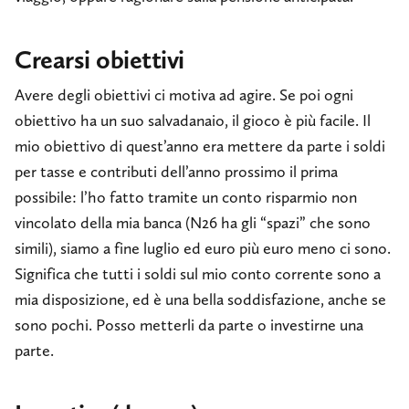
Crearsi obiettivi
Avere degli obiettivi ci motiva ad agire. Se poi ogni
obiettivo ha un suo salvadanaio, il gioco è più facile. Il
mio obiettivo di quest’anno era mettere da parte i soldi
per tasse e contributi dell’anno prossimo il prima
possibile: l’ho fatto tramite un conto risparmio non
vincolato della mia banca (N26 ha gli “spazi” che sono
simili), siamo a fine luglio ed euro più euro meno ci sono.
Significa che tutti i soldi sul mio conto corrente sono a
mia disposizione, ed è una bella soddisfazione, anche se
sono pochi. Posso metterli da parte o investirne una
parte.